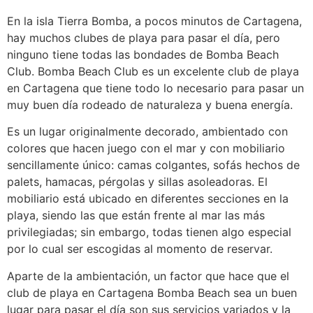
En la isla Tierra Bomba, a pocos minutos de Cartagena,
hay muchos clubes de playa para pasar el día, pero
ninguno tiene todas las bondades de Bomba Beach
Club. Bomba Beach Club es un excelente club de playa
en Cartagena que tiene todo lo necesario para pasar un
muy buen día rodeado de naturaleza y buena energía.
Es un lugar originalmente decorado, ambientado con
colores que hacen juego con el mar y con mobiliario
sencillamente único: camas colgantes, sofás hechos de
palets, hamacas, pérgolas y sillas asoleadoras. El
mobiliario está ubicado en diferentes secciones en la
playa, siendo las que están frente al mar las más
privilegiadas; sin embargo, todas tienen algo especial
por lo cual ser escogidas al momento de reservar.
Aparte de la ambientación, un factor que hace que el
club de playa en Cartagena Bomba Beach sea un buen
lugar para pasar el día son sus servicios variados y la