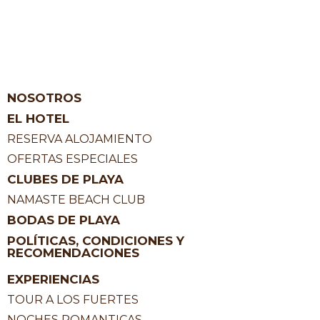
NOSOTROS
EL HOTEL
RESERVA ALOJAMIENTO
OFERTAS ESPECIALES
CLUBES DE PLAYA
NAMASTE BEACH CLUB
BODAS DE PLAYA
POLÍTICAS, CONDICIONES Y
RECOMENDACIONES
EXPERIENCIAS
TOUR A LOS FUERTES
NOCHES ROMANTICAS