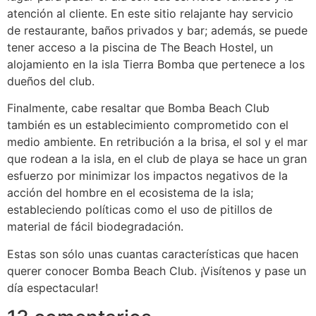
atención al cliente. En este sitio relajante hay servicio
de restaurante, baños privados y bar; además, se puede
tener acceso a la piscina de The Beach Hostel, un
alojamiento en la isla Tierra Bomba que pertenece a los
dueños del club.
Finalmente, cabe resaltar que Bomba Beach Club
también es un establecimiento comprometido con el
medio ambiente. En retribución a la brisa, el sol y el mar
que rodean a la isla, en el club de playa se hace un gran
esfuerzo por minimizar los impactos negativos de la
acción del hombre en el ecosistema de la isla;
estableciendo políticas como el uso de pitillos de
material de fácil biodegradación.
Estas son sólo unas cuantas características que hacen
querer conocer Bomba Beach Club. ¡Visítenos y pase un
día espectacular!