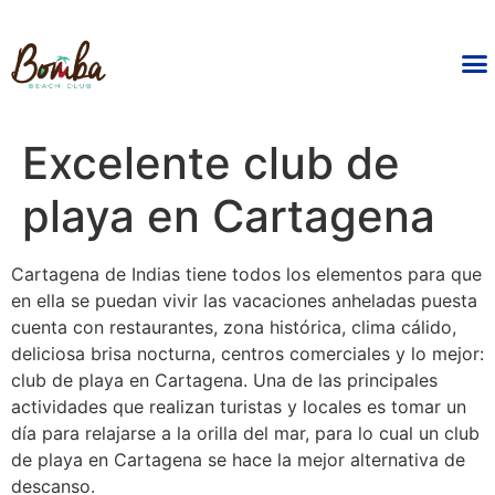
Excelente club de
playa en Cartagena
Cartagena de Indias tiene todos los elementos para que
en ella se puedan vivir las vacaciones anheladas puesta
cuenta con restaurantes, zona histórica, clima cálido,
deliciosa brisa nocturna, centros comerciales y lo mejor:
club de playa en Cartagena. Una de las principales
actividades que realizan turistas y locales es tomar un
día para relajarse a la orilla del mar, para lo cual un club
de playa en Cartagena se hace la mejor alternativa de
descanso.