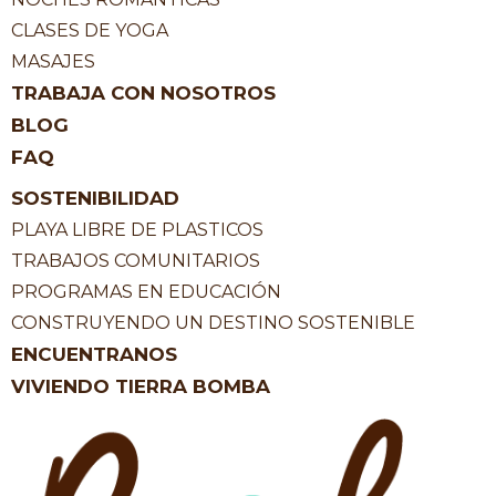
CLASES DE YOGA
MASAJES
TRABAJA CON NOSOTROS
BLOG
FAQ
SOSTENIBILIDAD
PLAYA LIBRE DE PLASTICOS
TRABAJOS COMUNITARIOS
PROGRAMAS EN EDUCACIÓN
CONSTRUYENDO UN DESTINO SOSTENIBLE
ENCUENTRANOS
VIVIENDO TIERRA BOMBA