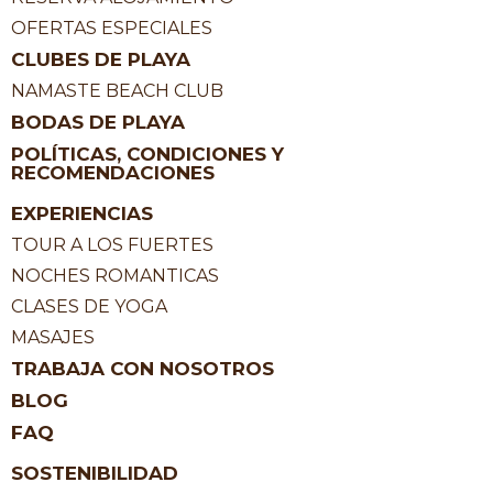
OFERTAS ESPECIALES
CLUBES DE PLAYA
NAMASTE BEACH CLUB
BODAS DE PLAYA
POLÍTICAS, CONDICIONES Y
RECOMENDACIONES
EXPERIENCIAS
TOUR A LOS FUERTES
NOCHES ROMANTICAS
CLASES DE YOGA
MASAJES
TRABAJA CON NOSOTROS
BLOG
FAQ
SOSTENIBILIDAD