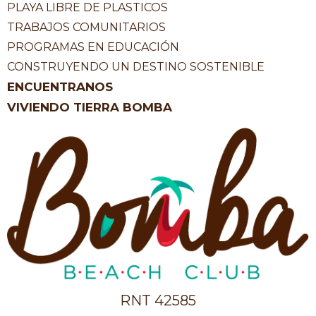
PLAYA LIBRE DE PLASTICOS
TRABAJOS COMUNITARIOS
PROGRAMAS EN EDUCACIÓN
CONSTRUYENDO UN DESTINO SOSTENIBLE
ENCUENTRANOS
VIVIENDO TIERRA BOMBA
RNT 42585