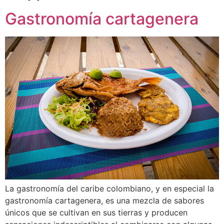
Gastronomía cartagenera
La gastronomía del caribe colombiano, y en especial la
gastronomía cartagenera, es una mezcla de sabores
únicos que se cultivan en sus tierras y producen