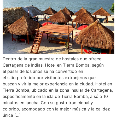
Dentro de la gran muestra de hostales que ofrece
Cartagena de Indias, Hotel en Tierra Bomba, según
el pasar de los años se ha convertido en
el sitio preferido por visitantes extranjeros que
buscan vivir la mejor experiencia en la ciudad. Hotel en
Tierra Bomba, ubicado en la zona insular de Cartagena,
específicamente en la isla de Tierra Bomba, a sólo 10
minutos en lancha. Con su gusto tradicional y
colorido, acomodado con la mejor música y la calidez
única […]