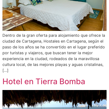
Dentro de la gran oferta para alojamiento que ofrece la
ciudad de Cartagena, Hostales en Cartagena, según el
paso de los años se ha convertido en el lugar preferido
por turistas y viajeros, que buscan tener la mejor
experiencia en la ciudad, rodeados de la maravillosa
cultura local, de las mejores playas y aguas cristalinas,
[…]
Hotel en Tierra Bomba